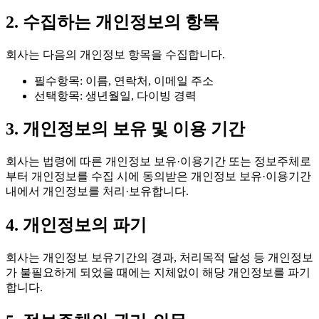
2. 수집하는 개인정보의 항목
회사는 다음의 개인정보 항목을 수집합니다.
필수항목: 이름, 연락처, 이메일 주소
선택항목: 생년월일, 다이빙 경력
3. 개인정보의 보유 및 이용 기간
회사는 법령에 따른 개인정보 보유·이용기간 또는 정보주체로
부터 개인정보를 수집 시에 동의받은 개인정보 보유·이용기간
내에서 개인정보를 처리·보유합니다.
4. 개인정보의 파기
회사는 개인정보 보유기간의 경과, 처리목적 달성 등 개인정보
가 불필요하게 되었을 때에는 지체없이 해당 개인정보를 파기
합니다.