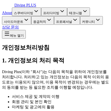
Diving
PLUS
About
스쿠버다이빙
프리다이빙
테크니컬
사이드마운트
응급처치
프로페셔널
커뮤니티
상담 문의
메뉴 열기
개인정보처리방침
1. 개인정보의 처리 목적
Diving Plus(이하 "회사")는 다음의 목적을 위하여 개인정보를
처리합니다. 처리하고 있는 개인정보는 다음의 목적 이외의 용
도로는 이용되지 않으며, 이용 목적이 변경되는 경우에는 별도
의 동의를 받는 등 필요한 조치를 이행할 예정입니다.
서비스 제공 및 계약의 이행
회원 관리 및 본인 확인
마케팅 및 광고에의 활용