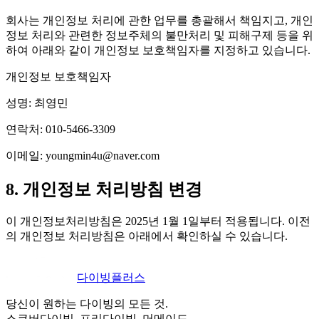
회사는 개인정보 처리에 관한 업무를 총괄해서 책임지고, 개인
정보 처리와 관련한 정보주체의 불만처리 및 피해구제 등을 위
하여 아래와 같이 개인정보 보호책임자를 지정하고 있습니다.
개인정보 보호책임자
성명: 최영민
연락처: 010-5466-3309
이메일: youngmin4u@naver.com
8. 개인정보 처리방침 변경
이 개인정보처리방침은 2025년 1월 1일부터 적용됩니다. 이전
의 개인정보 처리방침은 아래에서 확인하실 수 있습니다.
다이빙
플러스
당신이 원하는 다이빙의 모든 것.
스쿠버다이빙, 프리다이빙, 머메이드