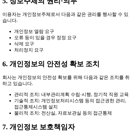
5. 정보주체의 권리·의무
이용자는 개인정보주체로서 다음과 같은 권리를 행사할 수 있
습니다.
개인정보 열람 요구
오류 등이 있을 경우 정정 요구
삭제 요구
처리정지 요구
6. 개인정보의 안전성 확보 조치
회사는 개인정보의 안전성 확보를 위해 다음과 같은 조치를 취
하고 있습니다.
관리적 조치: 내부관리계획 수립·시행, 정기적 직원 교육
기술적 조치: 개인정보처리시스템 등의 접근권한 관리,
접근통제시스템 설치
물리적 조치: 전산실, 자료보관실 등의 접근통제
7. 개인정보 보호책임자