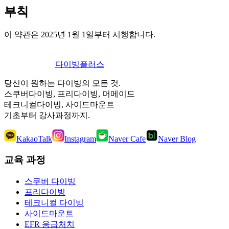
부칙
이 약관은 2025년 1월 1일부터 시행합니다.
다이빙
플러스
당신이 원하는 다이빙의 모든 것.
스쿠버다이빙, 프리다이빙, 머메이드
테크니컬다이빙, 사이드마운트
기초부터 강사과정까지.
KakaoTalk
Instagram
Naver Cafe
Naver Blog
교육 과정
스쿠버 다이빙
프리다이빙
테크니컬 다이빙
사이드마운트
EFR 응급처치