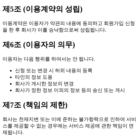
제5조 (이용계약의 성립)
이용계약은 이용자가 약관의 내용에 동의하고 회원가입 신청
을 한 후 회사가 이를 승낙함으로써 성립됩니다.
제6조 (이용자의 의무)
이용자는 다음 행위를 하여서는 안 됩니다.
신청 또는 변경 시 허위 내용의 등록
타인의 정보 도용
회사가 게시한 정보의 변경
회사가 정한 정보 이외의 정보 등의 송신 또는 게시
제7조 (책임의 제한)
회사는 천재지변 또는 이에 준하는 불가항력으로 인하여 서비
스를 제공할 수 없는 경우에는 서비스 제공에 관한 책임이 면
제됩니다.