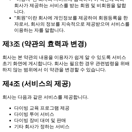
회사가 제공하는 서비스를 받는 회원 및 비회원을 말합
니다.
"회원"이란 회사에 개인정보를 제공하여 회원등록을 한
자로서, 회사의 정보를 지속적으로 제공받으며 서비스를
이용하는 자를 말합니다.
제3조 (약관의 효력과 변경)
회사는 본 약관의 내용을 이용자가 쉽게 알 수 있도록 서비스
초기 화면에 게시합니다. 회사는 필요한 경우 관련법령을 위배
하지 않는 범위에서 이 약관을 변경할 수 있습니다.
제4조 (서비스의 제공)
회사는 다음과 같은 서비스를 제공합니다.
다이빙 교육 프로그램 제공
다이빙 투어 서비스
다이빙 장비 대여 및 판매
기타 회사가 정하는 서비스